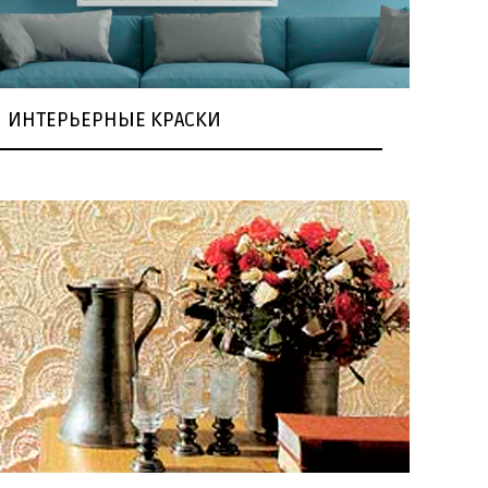
ИНТЕРЬЕРНЫЕ КРАСКИ