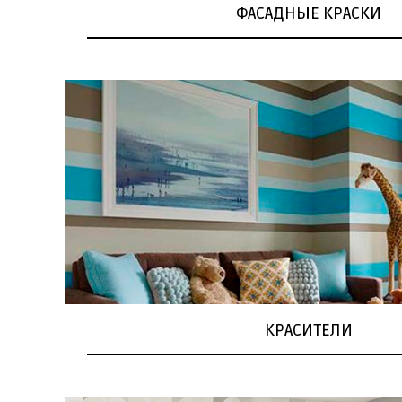
ФАСАДНЫЕ КРАСКИ
КРАСИТЕЛИ