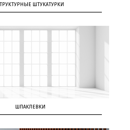
ТРУКТУРНЫЕ ШТУКАТУРКИ
ШПАКЛЕВКИ