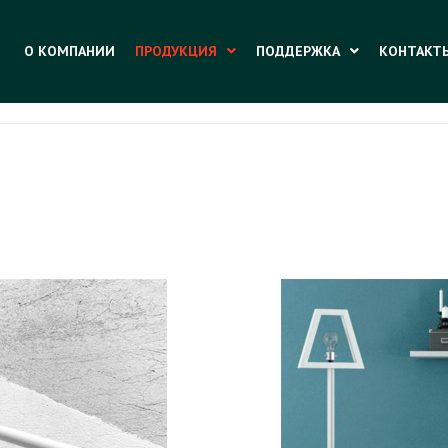
О КОМПАНИИ
ПРОДУКЦИЯ
ПОДДЕРЖКА
КОНТАКТ