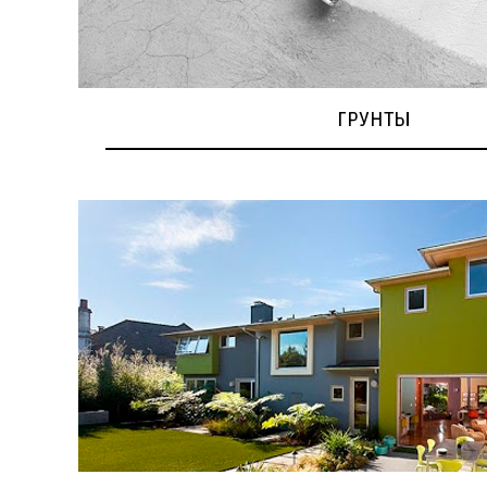
ГРУНТЫ