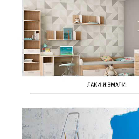
ЛАКИ И ЭМАЛИ