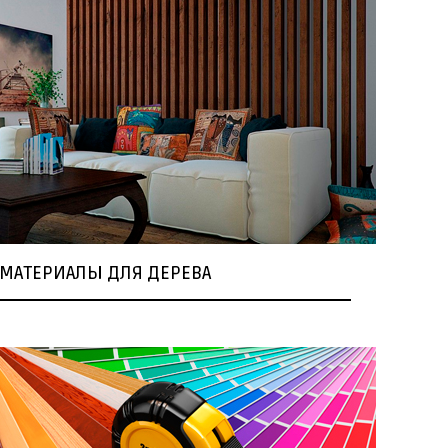
МАТЕРИАЛЫ ДЛЯ ДЕРЕВА