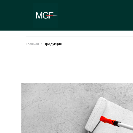
Главная
/
Продукция