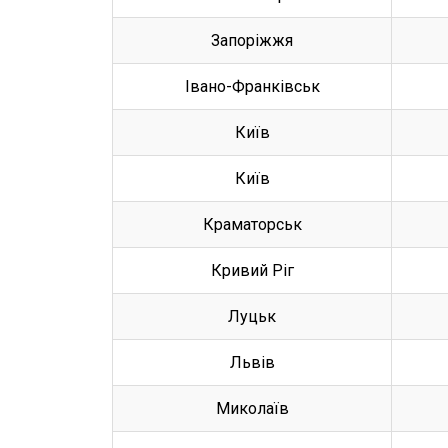
Запоріжжя
Івано-Франківськ
Київ
Київ
Краматорськ
Кривий Ріг
Луцьк
Львів
Миколаїв