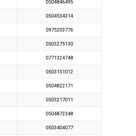
0504846495
0504534314
0975203776
0503275130
0771324748
0503151012
0504822171
0503217011
0504872348
0503404077