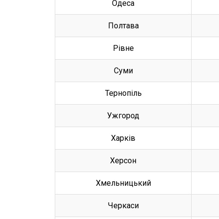
Одеса
Полтава
Рівне
Суми
Тернопіль
Ужгород
Харків
Херсон
Хмельницький
Черкаси