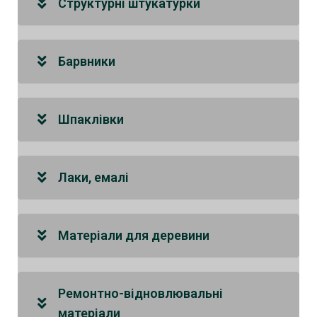
Структурні штукатурки
Барвники
Шпаклівки
Лаки, емалі
Матеріали для деревини
Ремонтно-відновлювальні
матеріали