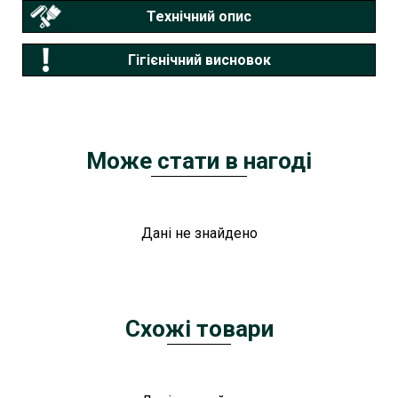
Технічний опис
Гігієнічний висновок
Може стати в нагоді
Дані не знайдено
Схожі товари