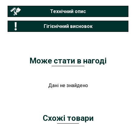
Технічний опис
Гігієнічний висновок
Може стати в нагоді
Дані не знайдено
Схожі товари